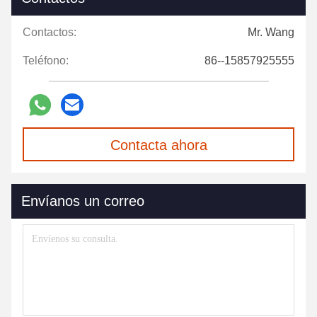
Contactos:
Mr. Wang
Teléfono:
86--15857925555
Contacta ahora
Envíanos un correo